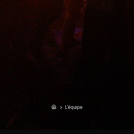
> L’équipe