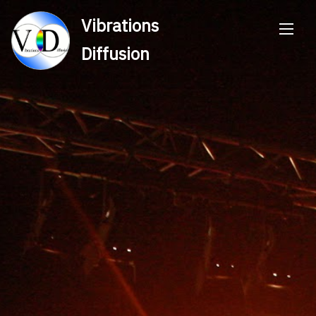
Vibrations
Diffusion