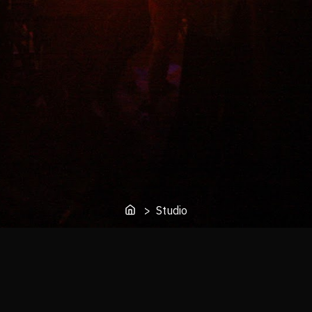
> Studio