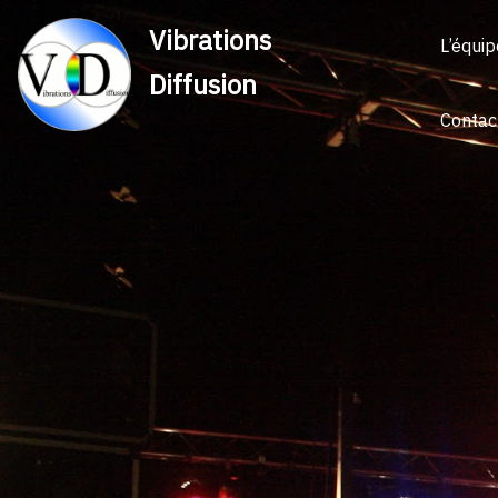
Vibrations
L’équip
Diffusion
Contac