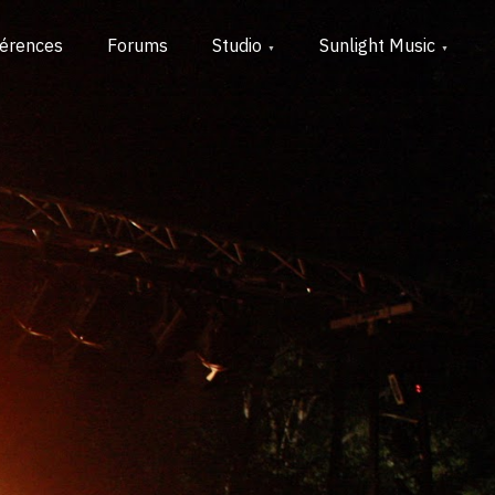
érences
Forums
Studio
Sunlight Music